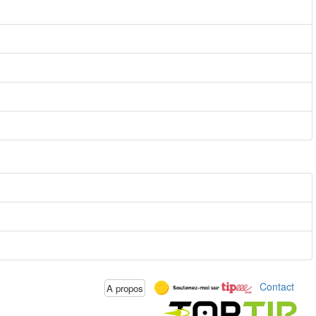
Contact
A propos