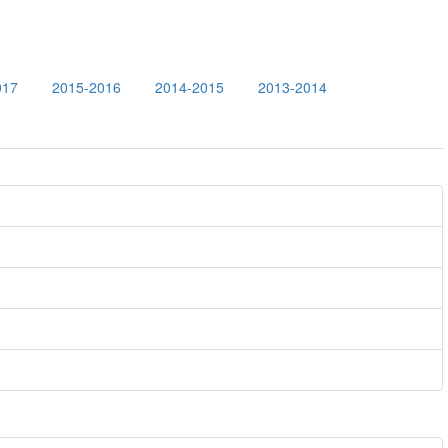
017
2015-2016
2014-2015
2013-2014