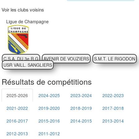
Voir les clubs voisins
Ligue de Champagne
C.S.A. DU 3e R.G
AVENIR DE VOUZIERS
S.M.T. LE RIGODON
USR VAILL. SANGLIERS
Résultats de compétitions
2025-2026
2024-2025
2023-2024
2022-2023
2021-2022
2019-2020
2018-2019
2017-2018
2016-2017
2015-2016
2014-2015
2013-2014
2012-2013
2011-2012