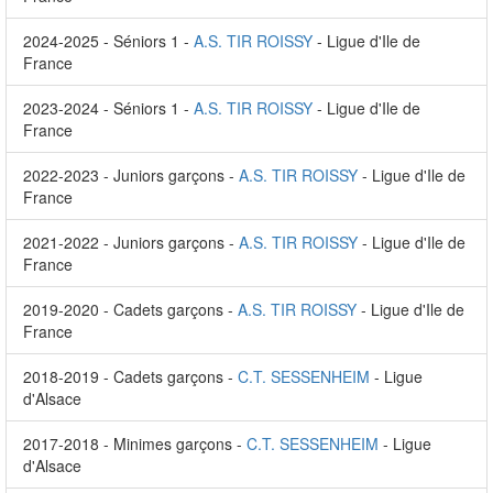
2024-2025 - Séniors 1 -
A.S. TIR ROISSY
- Ligue d'Ile de
France
2023-2024 - Séniors 1 -
A.S. TIR ROISSY
- Ligue d'Ile de
France
2022-2023 - Juniors garçons -
A.S. TIR ROISSY
- Ligue d'Ile de
France
2021-2022 - Juniors garçons -
A.S. TIR ROISSY
- Ligue d'Ile de
France
2019-2020 - Cadets garçons -
A.S. TIR ROISSY
- Ligue d'Ile de
France
2018-2019 - Cadets garçons -
C.T. SESSENHEIM
- Ligue
d'Alsace
2017-2018 - Minimes garçons -
C.T. SESSENHEIM
- Ligue
d'Alsace