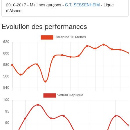
2016-2017 - Minimes garçons -
C.T. SESSENHEIM
- Ligue
d'Alsace
Evolution des performances