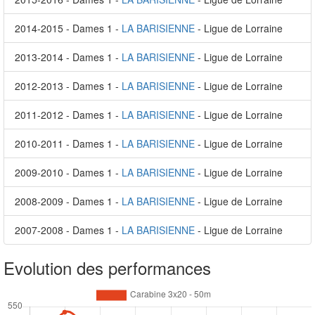
2014-2015 - Dames 1 -
LA BARISIENNE
- Ligue de Lorraine
2013-2014 - Dames 1 -
LA BARISIENNE
- Ligue de Lorraine
2012-2013 - Dames 1 -
LA BARISIENNE
- Ligue de Lorraine
2011-2012 - Dames 1 -
LA BARISIENNE
- Ligue de Lorraine
2010-2011 - Dames 1 -
LA BARISIENNE
- Ligue de Lorraine
2009-2010 - Dames 1 -
LA BARISIENNE
- Ligue de Lorraine
2008-2009 - Dames 1 -
LA BARISIENNE
- Ligue de Lorraine
2007-2008 - Dames 1 -
LA BARISIENNE
- Ligue de Lorraine
Evolution des performances