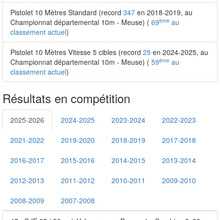
Pistolet 10 Mètres Standard (record
347
en 2018-2019, au
ème
Championnat départemental 10m - Meuse) (
69
au
classement actuel
)
Pistolet 10 Mètres Vitesse 5 cibles (record
25
en 2024-2025, au
ème
Championnat départemental 10m - Meuse) (
59
au
classement actuel
)
Résultats en compétition
2025-2026
2024-2025
2023-2024
2022-2023
2021-2022
2019-2020
2018-2019
2017-2018
2016-2017
2015-2016
2014-2015
2013-2014
2012-2013
2011-2012
2010-2011
2009-2010
2008-2009
2007-2008