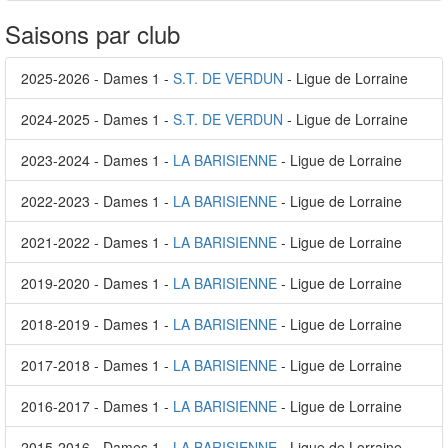
Saisons par club
2025-2026 - Dames 1 -
S.T. DE VERDUN
- Ligue de Lorraine
2024-2025 - Dames 1 -
S.T. DE VERDUN
- Ligue de Lorraine
2023-2024 - Dames 1 -
LA BARISIENNE
- Ligue de Lorraine
2022-2023 - Dames 1 -
LA BARISIENNE
- Ligue de Lorraine
2021-2022 - Dames 1 -
LA BARISIENNE
- Ligue de Lorraine
2019-2020 - Dames 1 -
LA BARISIENNE
- Ligue de Lorraine
2018-2019 - Dames 1 -
LA BARISIENNE
- Ligue de Lorraine
2017-2018 - Dames 1 -
LA BARISIENNE
- Ligue de Lorraine
2016-2017 - Dames 1 -
LA BARISIENNE
- Ligue de Lorraine
2015-2016 - Dames 1 -
LA BARISIENNE
- Ligue de Lorraine