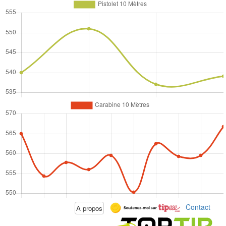
Contact
A propos