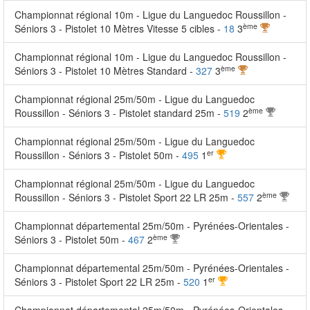
Championnat régional 10m - Ligue du Languedoc Roussillon -
ème
Séniors 3 - Pistolet 10 Mètres Vitesse 5 cibles -
18
3
Championnat régional 10m - Ligue du Languedoc Roussillon -
ème
Séniors 3 - Pistolet 10 Mètres Standard -
327
3
Championnat régional 25m/50m - Ligue du Languedoc
ème
Roussillon - Séniors 3 - Pistolet standard 25m -
519
2
Championnat régional 25m/50m - Ligue du Languedoc
er
Roussillon - Séniors 3 - Pistolet 50m -
495
1
Championnat régional 25m/50m - Ligue du Languedoc
ème
Roussillon - Séniors 3 - Pistolet Sport 22 LR 25m -
557
2
Championnat départemental 25m/50m - Pyrénées-Orientales -
ème
Séniors 3 - Pistolet 50m -
467
2
Championnat départemental 25m/50m - Pyrénées-Orientales -
er
Séniors 3 - Pistolet Sport 22 LR 25m -
520
1