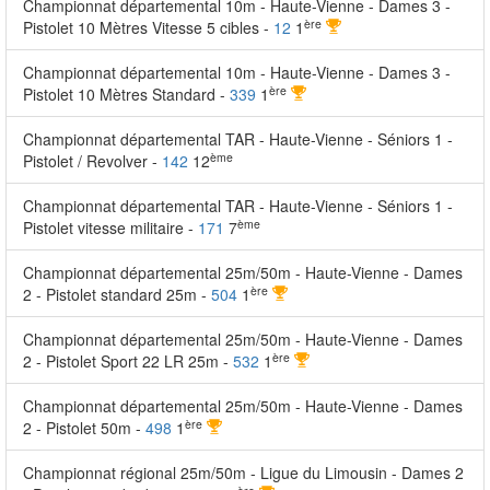
Championnat départemental 10m - Haute-Vienne - Dames 3 -
ère
Pistolet 10 Mètres Vitesse 5 cibles -
12
1
Championnat départemental 10m - Haute-Vienne - Dames 3 -
ère
Pistolet 10 Mètres Standard -
339
1
Championnat départemental TAR - Haute-Vienne - Séniors 1 -
ème
Pistolet / Revolver -
142
12
Championnat départemental TAR - Haute-Vienne - Séniors 1 -
ème
Pistolet vitesse militaire -
171
7
Championnat départemental 25m/50m - Haute-Vienne - Dames
ère
2 - Pistolet standard 25m -
504
1
Championnat départemental 25m/50m - Haute-Vienne - Dames
ère
2 - Pistolet Sport 22 LR 25m -
532
1
Championnat départemental 25m/50m - Haute-Vienne - Dames
ère
2 - Pistolet 50m -
498
1
Championnat régional 25m/50m - Ligue du Limousin - Dames 2