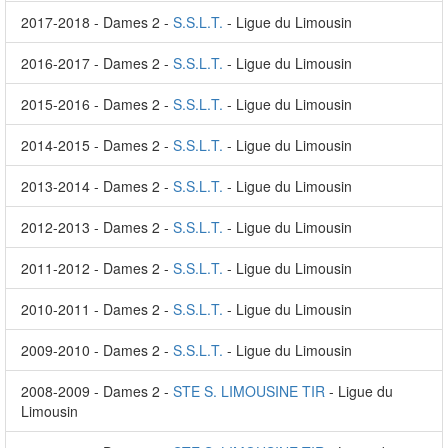
2017-2018 - Dames 2 -
S.S.L.T.
- Ligue du Limousin
2016-2017 - Dames 2 -
S.S.L.T.
- Ligue du Limousin
2015-2016 - Dames 2 -
S.S.L.T.
- Ligue du Limousin
2014-2015 - Dames 2 -
S.S.L.T.
- Ligue du Limousin
2013-2014 - Dames 2 -
S.S.L.T.
- Ligue du Limousin
2012-2013 - Dames 2 -
S.S.L.T.
- Ligue du Limousin
2011-2012 - Dames 2 -
S.S.L.T.
- Ligue du Limousin
2010-2011 - Dames 2 -
S.S.L.T.
- Ligue du Limousin
2009-2010 - Dames 2 -
S.S.L.T.
- Ligue du Limousin
2008-2009 - Dames 2 -
STE S. LIMOUSINE TIR
- Ligue du
Limousin