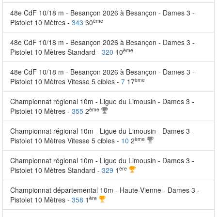
48e CdF 10/18 m - Besançon 2026 à Besançon - Dames 3 -
ème
Pistolet 10 Mètres -
343
30
48e CdF 10/18 m - Besançon 2026 à Besançon - Dames 3 -
ème
Pistolet 10 Mètres Standard -
320
10
48e CdF 10/18 m - Besançon 2026 à Besançon - Dames 3 -
ème
Pistolet 10 Mètres Vitesse 5 cibles -
7
17
Championnat régional 10m - Ligue du Limousin - Dames 3 -
ème
Pistolet 10 Mètres -
355
2
Championnat régional 10m - Ligue du Limousin - Dames 3 -
ème
Pistolet 10 Mètres Vitesse 5 cibles -
10
2
Championnat régional 10m - Ligue du Limousin - Dames 3 -
ère
Pistolet 10 Mètres Standard -
329
1
Championnat départemental 10m - Haute-Vienne - Dames 3 -
ère
Pistolet 10 Mètres -
358
1