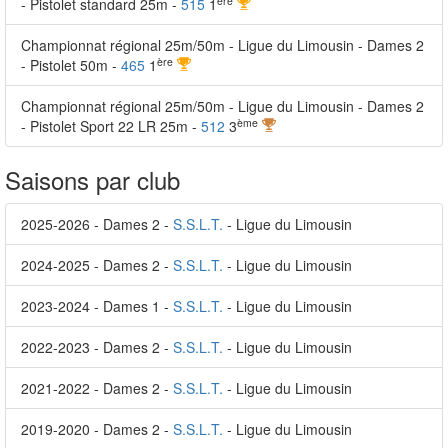
ère
- Pistolet standard 25m -
515
1
Championnat régional 25m/50m - Ligue du Limousin - Dames 2
ère
- Pistolet 50m -
465
1
Championnat régional 25m/50m - Ligue du Limousin - Dames 2
ème
- Pistolet Sport 22 LR 25m -
512
3
Saisons par club
2025-2026 - Dames 2 -
S.S.L.T.
- Ligue du Limousin
2024-2025 - Dames 2 -
S.S.L.T.
- Ligue du Limousin
2023-2024 - Dames 1 -
S.S.L.T.
- Ligue du Limousin
2022-2023 - Dames 2 -
S.S.L.T.
- Ligue du Limousin
2021-2022 - Dames 2 -
S.S.L.T.
- Ligue du Limousin
2019-2020 - Dames 2 -
S.S.L.T.
- Ligue du Limousin