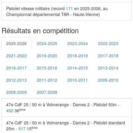
Pistolet vitesse militaire (record
171
en 2025-2026, au
Championnat départemental TAR - Haute-Vienne)
Résultats en compétition
2025-2026
2024-2025
2023-2024
2022-2023
2021-2022
2019-2020
2018-2019
2017-2018
2016-2017
2015-2016
2014-2015
2013-2014
2012-2013
2011-2012
2010-2011
2009-2010
2008-2009
2007-2008
47e CdF 25 / 50 m à Volmerange - Dames 2 - Pistolet 50m -
ème
452
36
47e CdF 25 / 50 m à Volmerange - Dames 2 - Pistolet standard
ème
25m -
517
15