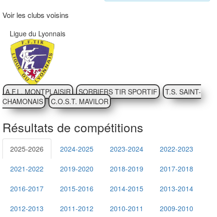
Voir les clubs voisins
Ligue du Lyonnais
A.F.L. MONTPLAISIR
SORBIERS TIR SPORTIF
T.S. SAINT-
CHAMONAIS
C.O.S.T. MAVILOR
Résultats de compétitions
2025-2026
2024-2025
2023-2024
2022-2023
2021-2022
2019-2020
2018-2019
2017-2018
2016-2017
2015-2016
2014-2015
2013-2014
2012-2013
2011-2012
2010-2011
2009-2010