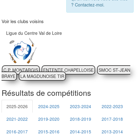
? Contactez-moi.
Voir les clubs voisins
Ligue du Centre Val de Loire
C.P. MONTARGIS
ENTENTE CHAPELLOISE
SMOC ST-JEAN
BRAYE
LA MAGDUNOISE TIR
Résultats de compétitions
2025-2026
2024-2025
2023-2024
2022-2023
2021-2022
2019-2020
2018-2019
2017-2018
2016-2017
2015-2016
2014-2015
2013-2014