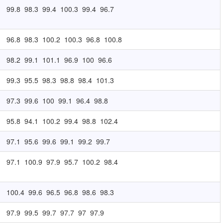
99.8
98.3
99.4
100.3
99.4
96.7
96.8
98.3
100.2
100.3
96.8
100.8
98.2
99.1
101.1
96.9
100
96.6
99.3
95.5
98.3
98.8
98.4
101.3
97.3
99.6
100
99.1
96.4
98.8
95.8
94.1
100.2
99.4
98.8
102.4
97.1
95.6
99.6
99.1
99.2
99.7
97.1
100.9
97.9
95.7
100.2
98.4
100.4
99.6
96.5
96.8
98.6
98.3
97.9
99.5
99.7
97.7
97
97.9