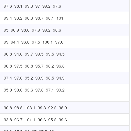
97.6
98.1
99.3
97
99.2
97.6
99.4
93.2
98.3
98.7
98.1
101
95
96.9
98.6
97.9
99.2
98.6
99
94.4
96.8
97.5
100.1
97.6
96.8
94.6
99.7
99.5
99.5
94.5
96.8
97.5
98.8
95.7
98.2
96.8
97.4
97.6
95.2
99.9
98.5
94.9
95.9
99.6
93.6
97.8
97.1
99.2
90.8
98.8
103.1
99.3
92.2
98.9
93.8
96.7
101.1
96.6
95.2
99.6