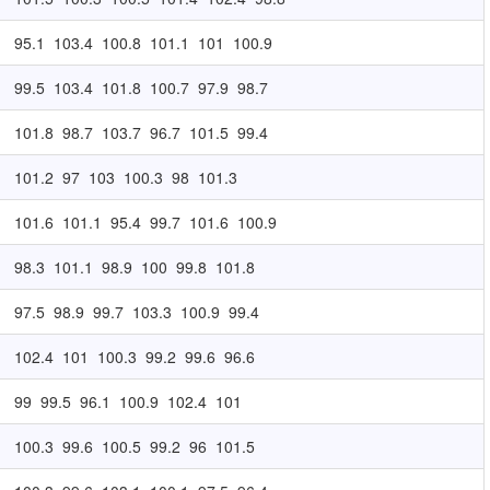
95.1
103.4
100.8
101.1
101
100.9
99.5
103.4
101.8
100.7
97.9
98.7
101.8
98.7
103.7
96.7
101.5
99.4
101.2
97
103
100.3
98
101.3
101.6
101.1
95.4
99.7
101.6
100.9
98.3
101.1
98.9
100
99.8
101.8
97.5
98.9
99.7
103.3
100.9
99.4
102.4
101
100.3
99.2
99.6
96.6
99
99.5
96.1
100.9
102.4
101
100.3
99.6
100.5
99.2
96
101.5