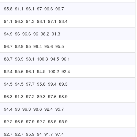
95.8
91.1
96.1
97
96.6
96.7
94.1
96.2
94.3
98.1
97.1
93.4
94.9
96
96.6
96
98.2
91.3
96.7
92.9
95
96.4
95.6
95.5
88.7
93.9
98.1
100.3
94.5
96.1
92.4
95.6
96.1
94.5
100.2
92.4
94.5
94.5
97.7
95.8
99.4
89.3
96.3
91.3
97.2
89.3
97.6
98.9
94.4
93
96.3
98.6
92.4
95.7
92.2
96.5
97.9
92.2
93.5
95.9
92.7
92.7
95.9
94
91.7
97.4