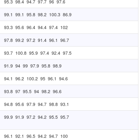
95.3
98.4
94.7
97.7
96
97.6
99.1
99.1
95.8
98.2
100.3
86.9
93.3
95.6
96.4
94.4
97.4
102
97.8
99.2
97.2
91.4
96.1
96.7
93.7
100.8
95.9
97.4
92.4
97.5
91.9
94
99
97.9
95.8
98.9
94.1
96.2
100.2
95
96.1
94.6
93.8
97
95.5
94
98.2
96.6
94.8
95.6
97.9
94.7
98.8
93.1
99.9
91.9
97.2
94.2
95.5
95.7
96.1
92.1
96.5
94.2
94.7
100