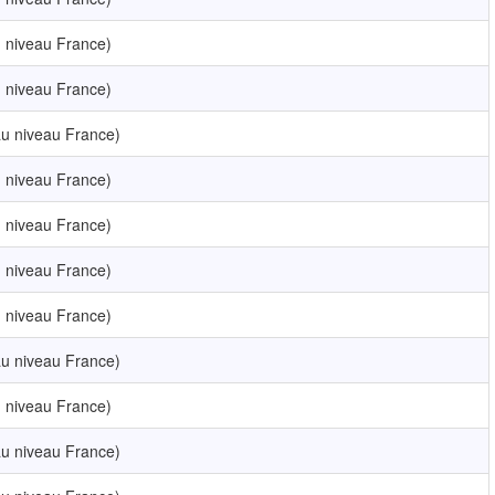
 niveau France)
 niveau France)
u niveau France)
 niveau France)
 niveau France)
 niveau France)
 niveau France)
u niveau France)
 niveau France)
u niveau France)