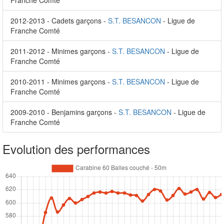
Franche Comté
2012-2013 - Cadets garçons -
S.T. BESANCON
- Ligue de
Franche Comté
2011-2012 - Minimes garçons -
S.T. BESANCON
- Ligue de
Franche Comté
2010-2011 - Minimes garçons -
S.T. BESANCON
- Ligue de
Franche Comté
2009-2010 - Benjamins garçons -
S.T. BESANCON
- Ligue de
Franche Comté
Evolution des performances