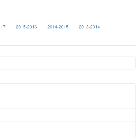
017
2015-2016
2014-2015
2013-2014