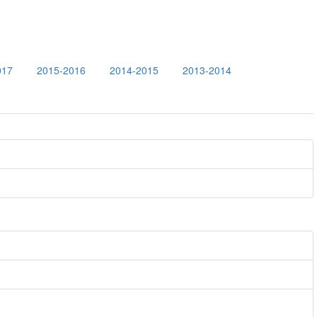
017
2015-2016
2014-2015
2013-2014