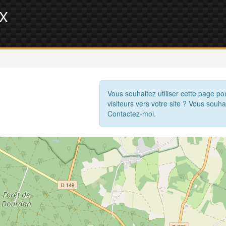
IX
Vous souhaitez utiliser cette page po
visiteurs vers votre site ? Vous souha
Contactez-moi.