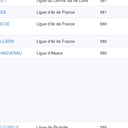
S.T.
Ligue du Centre Val de Loire
581
LES
Ligue d'Ile de France
581
S DE
Ligue d'Ile de France
580
ILLIERS
Ligue d'Ile de France
580
-HAGUENAU
Ligue d'Alsace
580
 CUVILLY
Ligue de Picardie
580