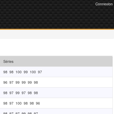
Connexion
Séries
98
98
100
99
100
97
96
97
99
99
99
98
98
97
99
97
98
98
98
97
100
98
98
96
98
97
97
99
98
97