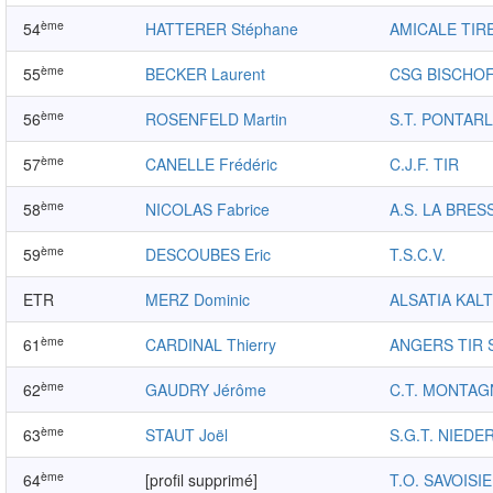
ème
54
HATTERER Stéphane
AMICALE TIR
ème
55
BECKER Laurent
CSG BISCHO
ème
56
ROSENFELD Martin
S.T. PONTARL
ème
57
CANELLE Frédéric
C.J.F. TIR
ème
58
NICOLAS Fabrice
A.S. LA BRE
ème
59
DESCOUBES Eric
T.S.C.V.
ETR
MERZ Dominic
ALSATIA KAL
ème
61
CARDINAL Thierry
ANGERS TIR 
ème
62
GAUDRY Jérôme
C.T. MONTAG
ème
63
STAUT Joël
S.G.T. NIED
ème
64
[profil supprimé]
T.O. SAVOISI