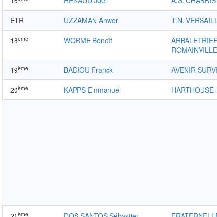
16
RENAUD Joël
A.S. CHABRIS 
ETR
UZZAMAN Anwer
T.N. VERSAIL
ème
18
WORME Benoît
ARBALETRIER
ROMAINVILLE
ème
19
BADIOU Franck
AVENIR SURV
ème
20
KAPPS Emmanuel
HARTHOUSE
ème
21
DOS SANTOS Sébastien
FRATERNELLE