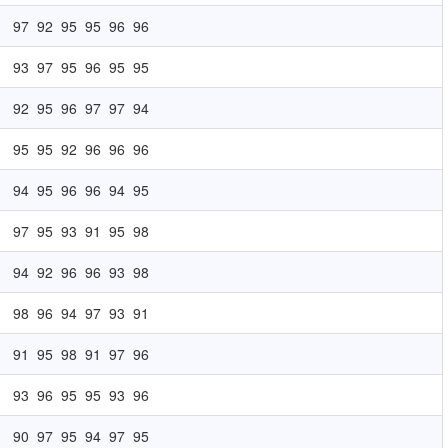
97
92
95
95
96
96
93
97
95
96
95
95
92
95
96
97
97
94
95
95
92
96
96
96
94
95
96
96
94
95
97
95
93
91
95
98
94
92
96
96
93
98
98
96
94
97
93
91
91
95
98
91
97
96
93
96
95
95
93
96
90
97
95
94
97
95