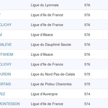
Ligue du Lyonnais
576
Y
Ligue d'Ile de France
576
CLICHY
Ligue d'Ile de France
576
IM
Ligue d'Alsace
576
 SALEVE
Ligue du Dauphiné Savoie
576
FFSHEIM
Ligue d'Alsace
576
CLICHY
Ligue d'Ile de France
576
OURDIN
Ligue du Nord Pas-de-Calais
575
ORTAIS
Ligue de Poitou Charentes
575
VEZ
Ligue d'Auvergne
574
 MONTESSON
Ligue d'Ile de France
574