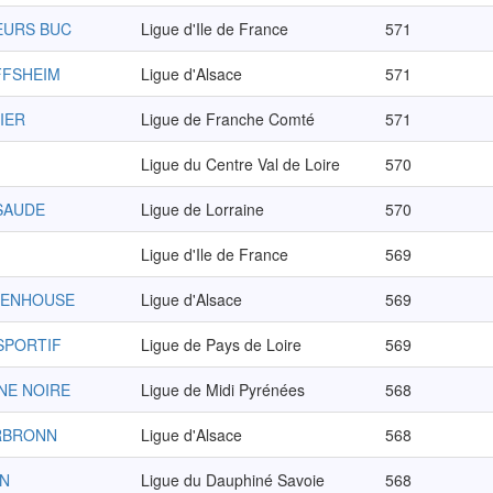
EURS BUC
Ligue d'Ile de France
571
FFSHEIM
Ligue d'Alsace
571
IER
Ligue de Franche Comté
571
Ligue du Centre Val de Loire
570
SSAUDE
Ligue de Lorraine
570
Ligue d'Ile de France
569
TENHOUSE
Ligue d'Alsace
569
SPORTIF
Ligue de Pays de Loire
569
NE NOIRE
Ligue de Midi Pyrénées
568
ERBRONN
Ligue d'Alsace
568
EN
Ligue du Dauphiné Savoie
568