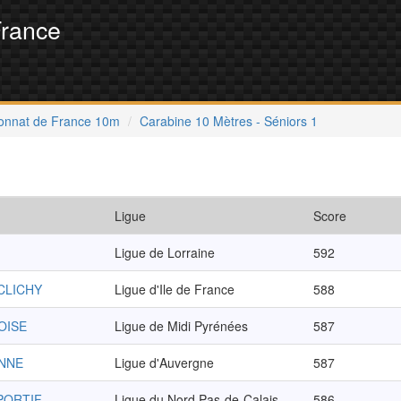
France
onnat de France 10m
Carabine 10 Mètres - Séniors 1
Ligue
Score
Ligue de Lorraine
592
CLICHY
Ligue d'Ile de France
588
VOISE
Ligue de Midi Pyrénées
587
ENNE
Ligue d'Auvergne
587
PORTIF
Ligue du Nord Pas-de-Calais
586