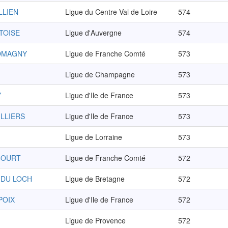
LLIEN
Ligue du Centre Val de Loire
574
TOISE
Ligue d'Auvergne
574
ROMAGNY
Ligue de Franche Comté
573
Ligue de Champagne
573
Y
Ligue d'Ile de France
573
ILLIERS
Ligue d'Ile de France
573
Ligue de Lorraine
573
NCOURT
Ligue de Franche Comté
572
 DU LOCH
Ligue de Bretagne
572
POIX
Ligue d'Ile de France
572
Ligue de Provence
572