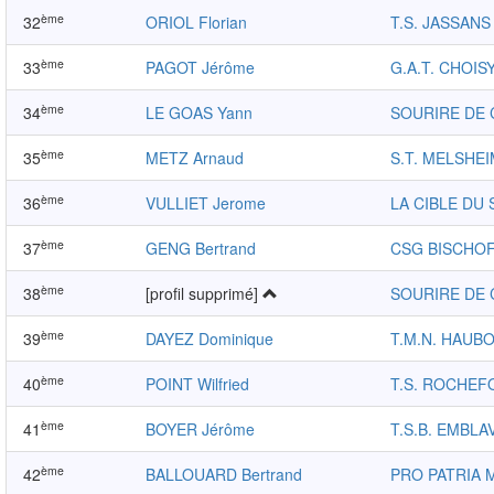
ème
32
ORIOL Florian
T.S. JASSANS
ème
33
PAGOT Jérôme
G.A.T. CHOIS
ème
34
LE GOAS Yann
SOURIRE DE 
ème
35
METZ Arnaud
S.T. MELSHE
ème
36
VULLIET Jerome
LA CIBLE DU
ème
37
GENG Bertrand
CSG BISCHO
ème
38
[profil supprimé]
SOURIRE DE 
ème
39
DAYEZ Dominique
T.M.N. HAUB
ème
40
POINT Wilfried
T.S. ROCHEF
ème
41
BOYER Jérôme
T.S.B. EMBLA
ème
42
BALLOUARD Bertrand
PRO PATRIA