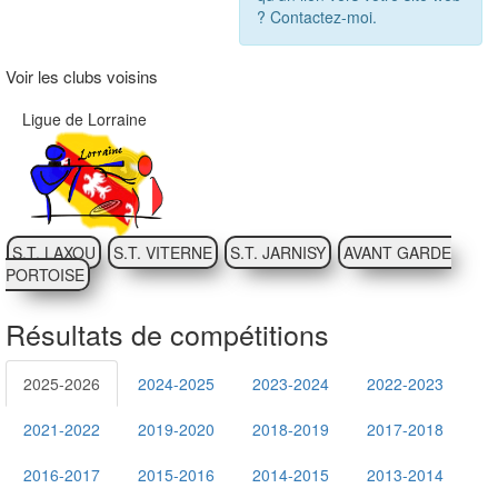
? Contactez-moi.
Voir les clubs voisins
Ligue de Lorraine
S.T. LAXOU
S.T. VITERNE
S.T. JARNISY
AVANT GARDE
PORTOISE
Résultats de compétitions
2025-2026
2024-2025
2023-2024
2022-2023
2021-2022
2019-2020
2018-2019
2017-2018
2016-2017
2015-2016
2014-2015
2013-2014