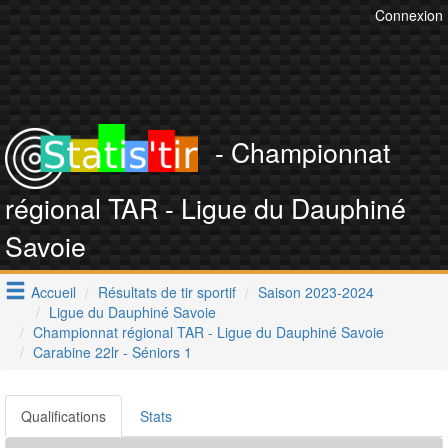
Connexion
- Championnat
régional TAR - Ligue du Dauphiné
Savoie
Accueil
Résultats de tir sportif
Saison 2023-2024
Ligue du Dauphiné Savoie
Championnat régional TAR - Ligue du Dauphiné Savoie
Carabine 22lr - Séniors 1
Qualifications
Stats