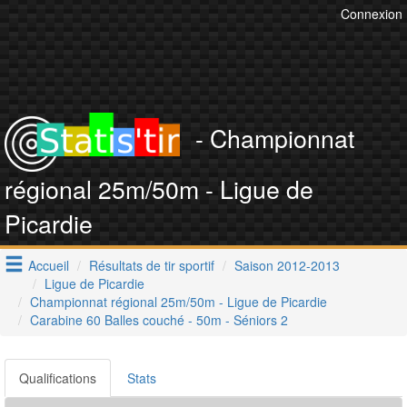
Connexion
- Championnat
régional 25m/50m - Ligue de
Picardie
Accueil
Résultats de tir sportif
Saison 2012-2013
Ligue de Picardie
Championnat régional 25m/50m - Ligue de Picardie
Carabine 60 Balles couché - 50m - Séniors 2
Qualifications
Stats