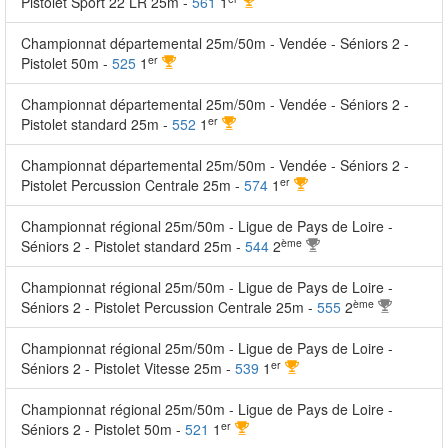
Pistolet Sport 22 LR 25m -
561
1
Championnat départemental 25m/50m - Vendée - Séniors 2 -
er
Pistolet 50m -
525
1
Championnat départemental 25m/50m - Vendée - Séniors 2 -
er
Pistolet standard 25m -
552
1
Championnat départemental 25m/50m - Vendée - Séniors 2 -
er
Pistolet Percussion Centrale 25m -
574
1
Championnat régional 25m/50m - Ligue de Pays de Loire -
ème
Séniors 2 - Pistolet standard 25m -
544
2
Championnat régional 25m/50m - Ligue de Pays de Loire -
ème
Séniors 2 - Pistolet Percussion Centrale 25m -
555
2
Championnat régional 25m/50m - Ligue de Pays de Loire -
er
Séniors 2 - Pistolet Vitesse 25m -
539
1
Championnat régional 25m/50m - Ligue de Pays de Loire -
er
Séniors 2 - Pistolet 50m -
521
1