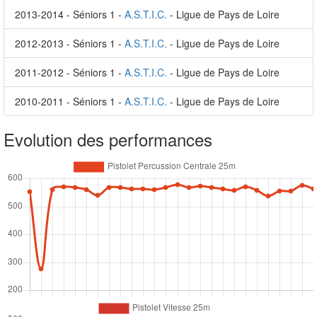
2013-2014 - Séniors 1 -
A.S.T.I.C.
- Ligue de Pays de Loire
2012-2013 - Séniors 1 -
A.S.T.I.C.
- Ligue de Pays de Loire
2011-2012 - Séniors 1 -
A.S.T.I.C.
- Ligue de Pays de Loire
2010-2011 - Séniors 1 -
A.S.T.I.C.
- Ligue de Pays de Loire
Evolution des performances