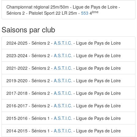
Championnat régional 25m/50m - Ligue de Pays de Loire -
ème
Séniors 2 - Pistolet Sport 22 LR 25m -
553
4
Saisons par club
2024-2025 - Séniors 2 -
A.S.T.I.C.
- Ligue de Pays de Loire
2023-2024 - Séniors 2 -
A.S.T.I.C.
- Ligue de Pays de Loire
2021-2022 - Séniors 2 -
A.S.T.I.C.
- Ligue de Pays de Loire
2019-2020 - Séniors 2 -
A.S.T.I.C.
- Ligue de Pays de Loire
2017-2018 - Séniors 2 -
A.S.T.I.C.
- Ligue de Pays de Loire
2016-2017 - Séniors 2 -
A.S.T.I.C.
- Ligue de Pays de Loire
2015-2016 - Séniors 1 -
A.S.T.I.C.
- Ligue de Pays de Loire
2014-2015 - Séniors 1 -
A.S.T.I.C.
- Ligue de Pays de Loire