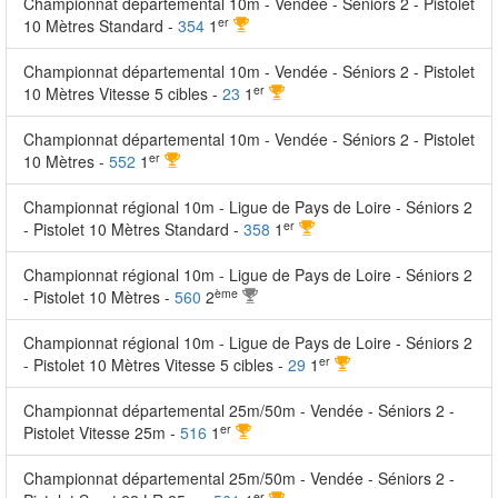
Championnat départemental 10m - Vendée - Séniors 2 - Pistolet
er
10 Mètres Standard -
354
1
Championnat départemental 10m - Vendée - Séniors 2 - Pistolet
er
10 Mètres Vitesse 5 cibles -
23
1
Championnat départemental 10m - Vendée - Séniors 2 - Pistolet
er
10 Mètres -
552
1
Championnat régional 10m - Ligue de Pays de Loire - Séniors 2
er
- Pistolet 10 Mètres Standard -
358
1
Championnat régional 10m - Ligue de Pays de Loire - Séniors 2
ème
- Pistolet 10 Mètres -
560
2
Championnat régional 10m - Ligue de Pays de Loire - Séniors 2
er
- Pistolet 10 Mètres Vitesse 5 cibles -
29
1
Championnat départemental 25m/50m - Vendée - Séniors 2 -
er
Pistolet Vitesse 25m -
516
1
Championnat départemental 25m/50m - Vendée - Séniors 2 -
er