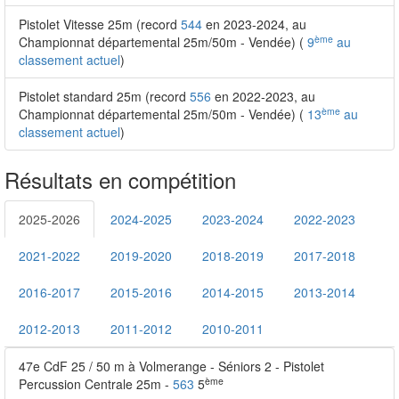
Pistolet Vitesse 25m (record
544
en 2023-2024, au
ème
Championnat départemental 25m/50m - Vendée) (
9
au
classement actuel
)
Pistolet standard 25m (record
556
en 2022-2023, au
ème
Championnat départemental 25m/50m - Vendée) (
13
au
classement actuel
)
Résultats en compétition
2025-2026
2024-2025
2023-2024
2022-2023
2021-2022
2019-2020
2018-2019
2017-2018
2016-2017
2015-2016
2014-2015
2013-2014
2012-2013
2011-2012
2010-2011
47e CdF 25 / 50 m à Volmerange - Séniors 2 - Pistolet
ème
Percussion Centrale 25m -
563
5