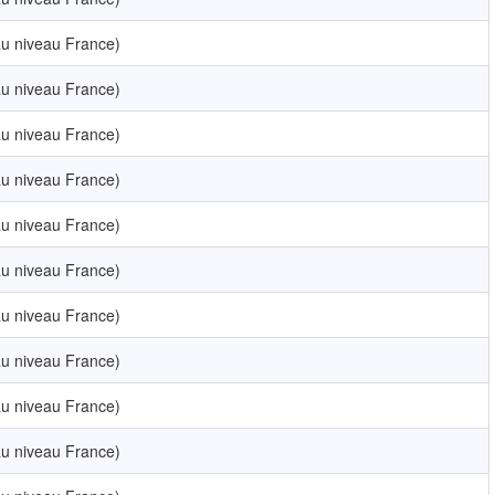
u niveau France)
u niveau France)
u niveau France)
u niveau France)
u niveau France)
u niveau France)
u niveau France)
u niveau France)
u niveau France)
u niveau France)