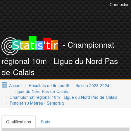
Connexion
- Championnat
régional 10m - Ligue du Nord Pas-
de-Calais
Accueil
Résultats de tir sportif
Saison 2023-2024
Ligue du Nord Pas-de-Calais
Championnat régional 10m - Ligue du Nord Pas-de-Calais
Pistolet 10 Mètres - Séniors 3
Qualifications
Stats