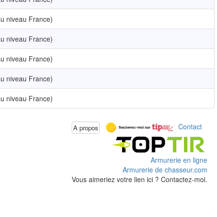
u niveau France)
u niveau France)
u niveau France)
u niveau France)
u niveau France)
Contact
A propos
Armurerie en ligne
Armurerie de chasseur.com
Vous aimeriez votre lien ici ? Contactez-moi.