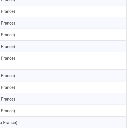
 France)
 France)
 France)
 France)
 France)
 France)
 France)
 France)
 France)
u France)