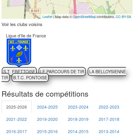
Leaflet
| Map data ©
OpenStreetMap
contributors,
CC-BY-SA
Voir les clubs voisins
Ligue d'Ile de France
S.T. FRETTOISE
LE PARCOURS DE TIR
LA BELLOYSIENNE
TIR
B.T.C. PONTOISE
Résultats de compétitions
2025-2026
2024-2025
2023-2024
2022-2023
2021-2022
2019-2020
2018-2019
2017-2018
2016-2017
2015-2016
2014-2015
2013-2014