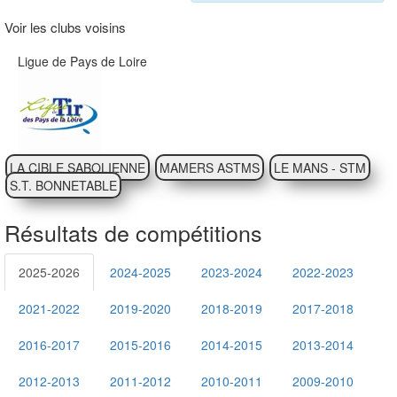
Voir les clubs voisins
Ligue de Pays de Loire
LA CIBLE SABOLIENNE
MAMERS ASTMS
LE MANS - STM
S.T. BONNETABLE
Résultats de compétitions
2025-2026
2024-2025
2023-2024
2022-2023
2021-2022
2019-2020
2018-2019
2017-2018
2016-2017
2015-2016
2014-2015
2013-2014
2012-2013
2011-2012
2010-2011
2009-2010