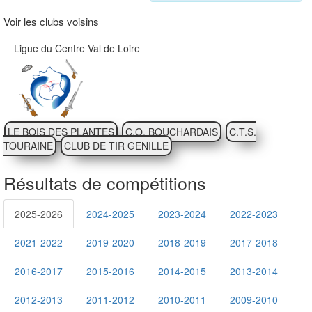
Voir les clubs voisins
Ligue du Centre Val de Loire
LE BOIS DES PLANTES
C.O. BOUCHARDAIS
C.T.S.
TOURAINE
CLUB DE TIR GENILLE
Résultats de compétitions
2025-2026
2024-2025
2023-2024
2022-2023
2021-2022
2019-2020
2018-2019
2017-2018
2016-2017
2015-2016
2014-2015
2013-2014
2012-2013
2011-2012
2010-2011
2009-2010