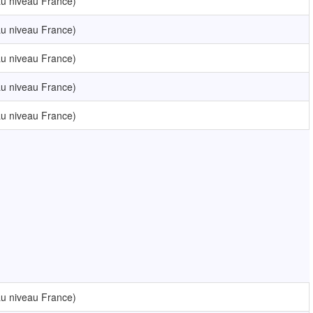
u niveau France)
u niveau France)
u niveau France)
u niveau France)
u niveau France)
u niveau France)