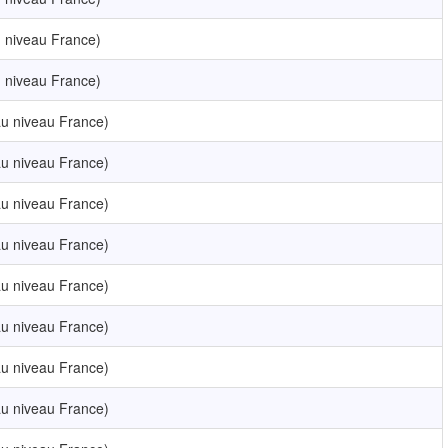
 niveau France)
 niveau France)
u niveau France)
u niveau France)
u niveau France)
u niveau France)
u niveau France)
u niveau France)
u niveau France)
u niveau France)