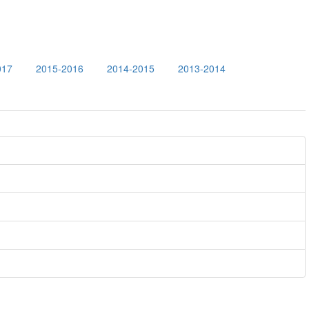
017
2015-2016
2014-2015
2013-2014