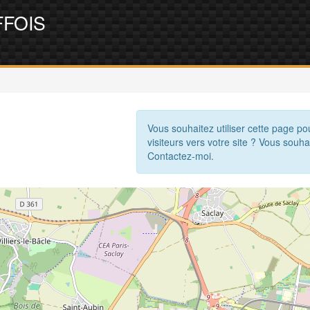
FFOIS
Vous souhaitez utiliser cette page po
visiteurs vers votre site ? Vous souha
Contactez-moi.