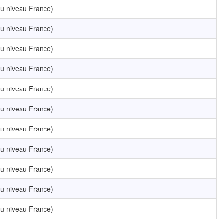
u niveau France)
u niveau France)
u niveau France)
u niveau France)
u niveau France)
u niveau France)
u niveau France)
u niveau France)
u niveau France)
u niveau France)
u niveau France)