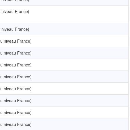
 niveau France)
 niveau France)
u niveau France)
u niveau France)
u niveau France)
u niveau France)
u niveau France)
u niveau France)
u niveau France)
u niveau France)