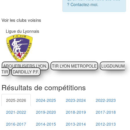
? Contactez-moi.
Voir les clubs voisins
Ligue du Lyonnais
ARQUEBUSIERS LYON.
TIR LYON METROPOLE
LUGDUNUM
TIR
DARDILLY P.F.
Résultats de compétitions
2025-2026
2024-2025
2023-2024
2022-2023
2021-2022
2019-2020
2018-2019
2017-2018
2016-2017
2014-2015
2013-2014
2012-2013