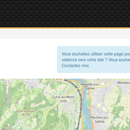
Vous souhaitez utiliser cette page po
visiteurs vers votre site ? Vous souha
Contactez-moi.