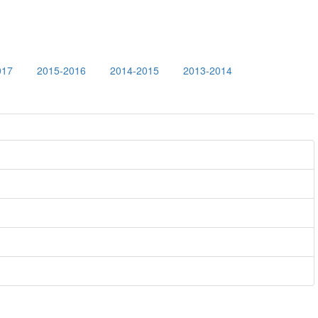
017
2015-2016
2014-2015
2013-2014