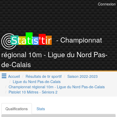
Connexion
- Championnat
régional 10m - Ligue du Nord Pas-
de-Calais
Accueil
Résultats de tir sportif
Saison 2022-2023
Ligue du Nord Pas-de-Calais
Championnat régional 10m - Ligue du Nord Pas-de-Calais
Pistolet 10 Mètres - Séniors 2
Qualifications
Stats